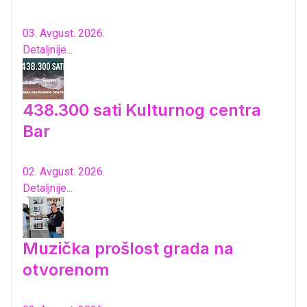
03. Avgust. 2026.
Detaljnije...
438.300 sati Kulturnog centra
Bar
02. Avgust. 2026.
Detaljnije...
Muzička prošlost grada na
otvorenom