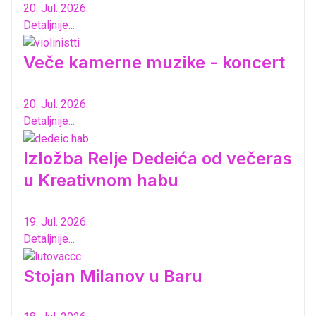
20. Jul. 2026.
Detaljnije...
Veče kamerne muzike - koncert
20. Jul. 2026.
Detaljnije...
Izložba Relje Dedeića od večeras
u Kreativnom habu
19. Jul. 2026.
Detaljnije...
Stojan Milanov u Baru