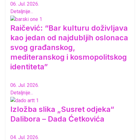
06. Jul. 2026.
Detaljnije...
Raičević: “Bar kulturu doživljava
kao jedan od najdubljih oslonaca
svog građanskog,
mediteranskog i kosmopolitskog
identiteta”
06. Jul. 2026.
Detaljnije...
Izložba slika „Susret odjeka“
Dalibora – Dada Ćetkovića
04. Jul. 2026.