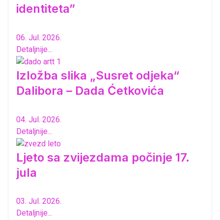
identiteta”
06. Jul. 2026.
Detaljnije...
Izložba slika „Susret odjeka“
Dalibora – Dada Ćetkovića
04. Jul. 2026.
Detaljnije...
Ljeto sa zvijezdama počinje 17.
jula
03. Jul. 2026.
Detaljnije...