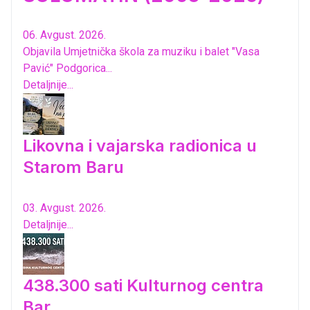
06. Avgust. 2026.
Objavila Umjetnička škola za muziku i balet "Vasa
Pavić" Podgorica...
Detaljnije...
Likovna i vajarska radionica u
Starom Baru
03. Avgust. 2026.
Detaljnije...
438.300 sati Kulturnog centra
Bar