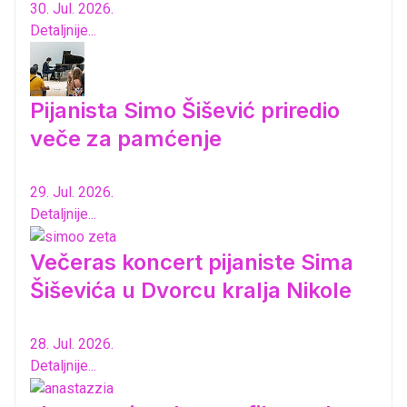
30. Jul. 2026.
Detaljnije...
Pijanista Simo Šišević priredio
veče za pamćenje
29. Jul. 2026.
Detaljnije...
Večeras koncert pijaniste Sima
Šiševića u Dvorcu kralja Nikole
28. Jul. 2026.
Detaljnije...