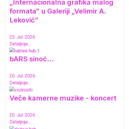
„Internacionalna grafika malog
formata” u Galeriji „Velimir A.
Leković”
25. Jul. 2026.
Detaljnije...
bARS sinoć...
20. Jul. 2026.
Detaljnije...
Veče kamerne muzike - koncert
20. Jul. 2026.
Detaljnije...