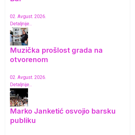
02. Avgust. 2026.
Detaljnije...
Muzička prošlost grada na
otvorenom
02. Avgust. 2026.
Detaljnije...
Marko Janketić osvojio barsku
publiku