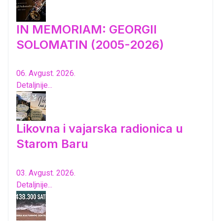
IN MEMORIAM: GEORGII
SOLOMATIN (2005-2026)
06. Avgust. 2026.
Detaljnije...
Likovna i vajarska radionica u
Starom Baru
03. Avgust. 2026.
Detaljnije...