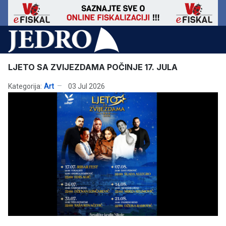
LJETO SA ZVIJEZDAMA POČINJE 17. JULA
Kategorija:
Art
03 Jul 2026