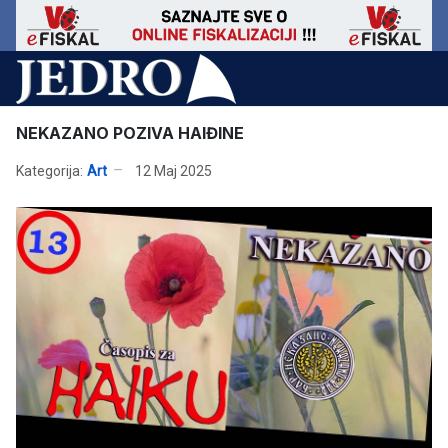
NEKAZANO POZIVA HAIĐINE
Kategorija:
Art
12 Maj 2025