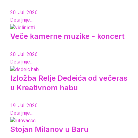
20. Jul. 2026.
Detaljnije...
Veče kamerne muzike - koncert
20. Jul. 2026.
Detaljnije...
Izložba Relje Dedeića od večeras
u Kreativnom habu
19. Jul. 2026.
Detaljnije...
Stojan Milanov u Baru