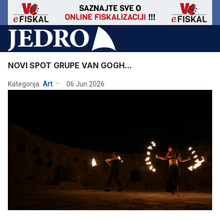
NOVI SPOT GRUPE VAN GOGH...
Kategorija:
Art
06 Jun 2026