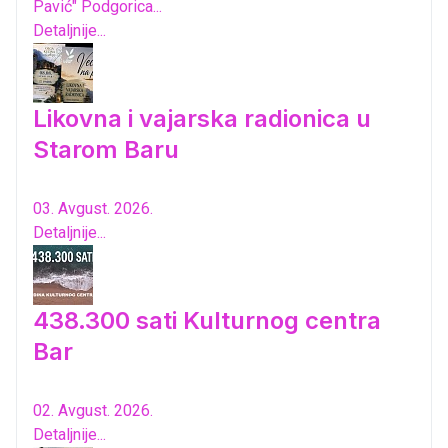
Pavić" Podgorica...
Detaljnije...
Likovna i vajarska radionica u
Starom Baru
03. Avgust. 2026.
Detaljnije...
438.300 sati Kulturnog centra
Bar
02. Avgust. 2026.
Detaljnije...