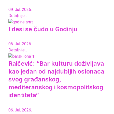
09. Jul. 2026.
Detaljnije...
I desi se čudo u Godinju
06. Jul. 2026.
Detaljnije...
Raičević: “Bar kulturu doživljava
kao jedan od najdubljih oslonaca
svog građanskog,
mediteranskog i kosmopolitskog
identiteta”
06. Jul. 2026.