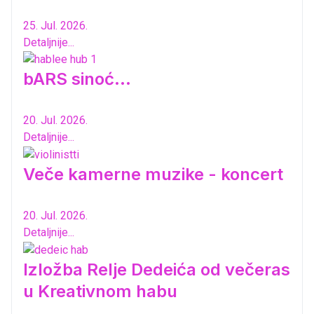
25. Jul. 2026.
Detaljnije...
bARS sinoć...
20. Jul. 2026.
Detaljnije...
Veče kamerne muzike - koncert
20. Jul. 2026.
Detaljnije...
Izložba Relje Dedeića od večeras
u Kreativnom habu