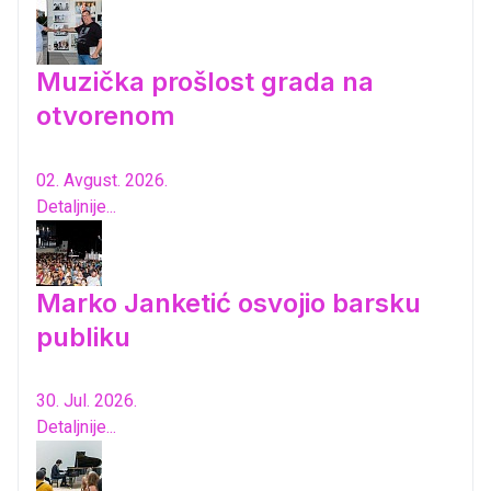
Muzička prošlost grada na
otvorenom
02. Avgust. 2026.
Detaljnije...
Marko Janketić osvojio barsku
publiku
30. Jul. 2026.
Detaljnije...