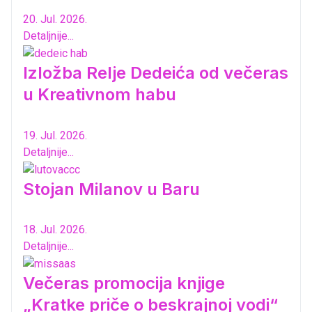
20. Jul. 2026.
Detaljnije...
Izložba Relje Dedeića od večeras
u Kreativnom habu
19. Jul. 2026.
Detaljnije...
Stojan Milanov u Baru
18. Jul. 2026.
Detaljnije...
Večeras promocija knjige
„Kratke priče o beskrajnoj vodi“