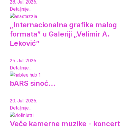
28. Jul. 2026.
Detaljnije...
„Internacionalna grafika malog
formata” u Galeriji „Velimir A.
Leković”
25. Jul. 2026.
Detaljnije...
bARS sinoć...
20. Jul. 2026.
Detaljnije...
Veče kamerne muzike - koncert