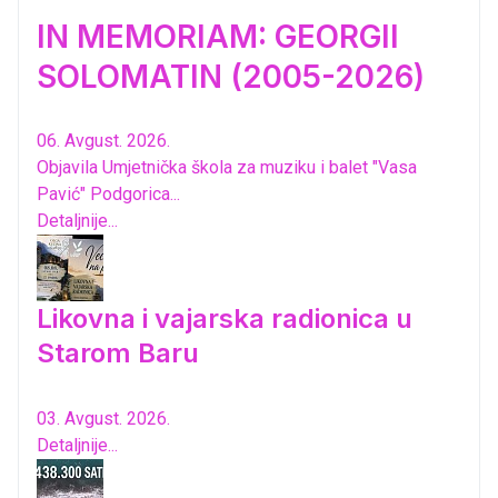
IN MEMORIAM: GEORGII
SOLOMATIN (2005-2026)
06. Avgust. 2026.
Objavila Umjetnička škola za muziku i balet "Vasa
Pavić" Podgorica...
Detaljnije...
Likovna i vajarska radionica u
Starom Baru
03. Avgust. 2026.
Detaljnije...