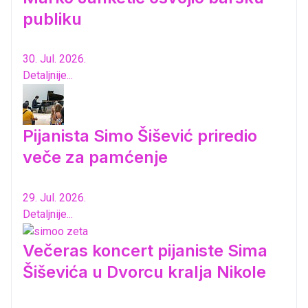
publiku
30. Jul. 2026.
Detaljnije...
Pijanista Simo Šišević priredio
veče za pamćenje
29. Jul. 2026.
Detaljnije...
Večeras koncert pijaniste Sima
Šiševića u Dvorcu kralja Nikole