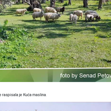
e raspisala je Kuća maslina.