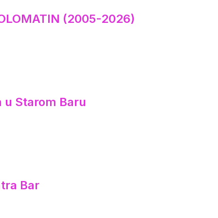
OLOMATIN (2005-2026)
ca u Starom Baru
tra Bar