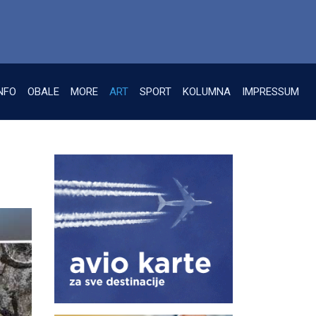
NFO
OBALE
MORE
ART
SPORT
KOLUMNA
IMPRESSUM