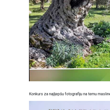
Konkurs za najljepšu fotografiju na temu maslin