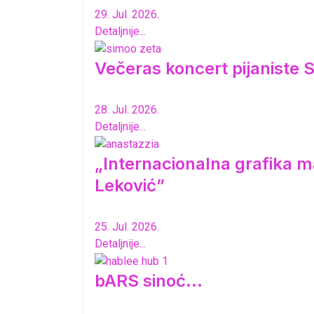
29. Jul. 2026.
Detaljnije...
Večeras koncert pijaniste S
28. Jul. 2026.
Detaljnije...
„Internacionalna grafika ma
Leković”
25. Jul. 2026.
Detaljnije...
bARS sinoć...