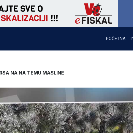
POČETNA
I
RSA NA NA TEMU MASLINE