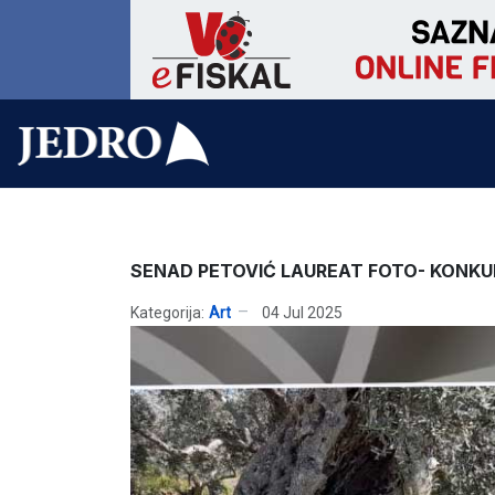
SENAD PETOVIĆ LAUREAT FOTO- KONKU
Kategorija:
Art
04 Jul 2025