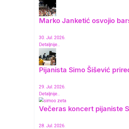
Marko Janketić osvojio bar
30. Jul. 2026.
Detaljnije...
Pijanista Simo Šišević pri
29. Jul. 2026.
Detaljnije...
Večeras koncert pijaniste S
28. Jul. 2026.