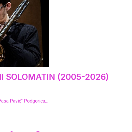
I SOLOMATIN (2005-2026)
Vasa Pavić" Podgorica...