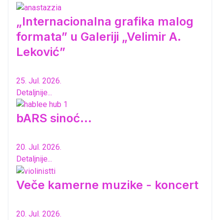
„Internacionalna grafika malog
formata” u Galeriji „Velimir A.
Leković”
25. Jul. 2026.
Detaljnije...
bARS sinoć...
20. Jul. 2026.
Detaljnije...
Veče kamerne muzike - koncert
20. Jul. 2026.