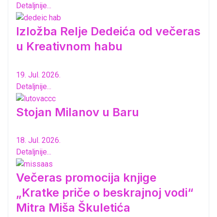
Detaljnije...
Izložba Relje Dedeića od večeras
u Kreativnom habu
19. Jul. 2026.
Detaljnije...
Stojan Milanov u Baru
18. Jul. 2026.
Detaljnije...
Večeras promocija knjige
„Kratke priče o beskrajnoj vodi“
Mitra Miša Škuletića