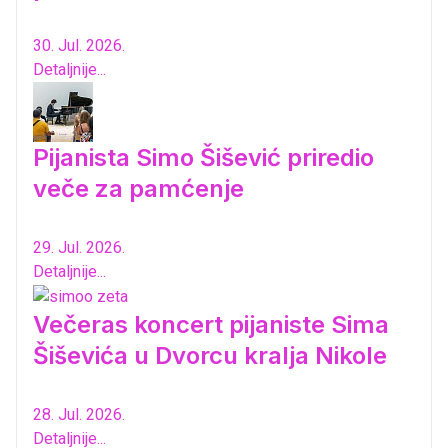
30. Jul. 2026.
Detaljnije...
Pijanista Simo Šišević priredio
veče za pamćenje
29. Jul. 2026.
Detaljnije...
Večeras koncert pijaniste Sima
Šiševića u Dvorcu kralja Nikole
28. Jul. 2026.
Detaljnije...