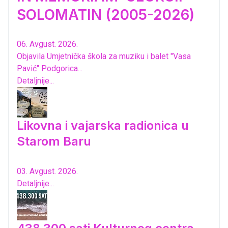
SOLOMATIN (2005-2026)
06. Avgust. 2026.
Objavila Umjetnička škola za muziku i balet "Vasa
Pavić" Podgorica...
Detaljnije...
Likovna i vajarska radionica u
Starom Baru
03. Avgust. 2026.
Detaljnije...