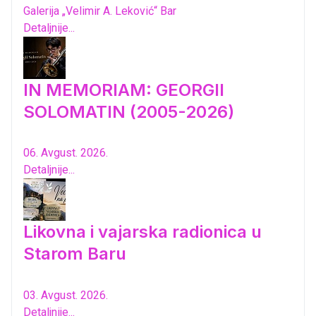
Galerija „Velimir A. Leković“ Bar
Detaljnije...
IN MEMORIAM: GEORGII
SOLOMATIN (2005-2026)
06. Avgust. 2026.
Detaljnije...
Likovna i vajarska radionica u
Starom Baru
03. Avgust. 2026.
Detaljnije...