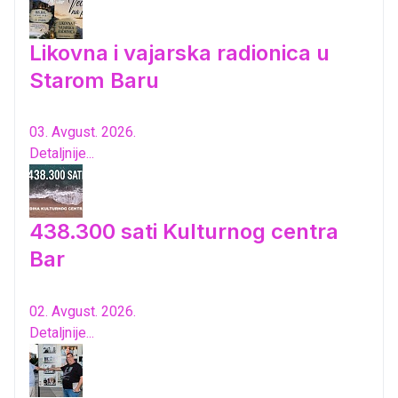
Likovna i vajarska radionica u
Starom Baru
03. Avgust. 2026.
Detaljnije...
438.300 sati Kulturnog centra
Bar
02. Avgust. 2026.
Detaljnije...