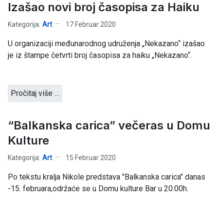
Izašao novi broj časopisa za Haiku
Kategorija:
Art
17 Februar 2020
U organizaciji međunarodnog udruženja „Nekazano“ izašao
je iz štampe četvrti broj časopisa za haiku „Nekazano“.
Pročitaj više …
“Balkanska carica” večeras u Domu
Kulture
Kategorija:
Art
15 Februar 2020
Po tekstu kralja Nikole predstava "Balkanska carica" danas
-15. februara,održaće se u Domu kulture Bar u 20:00h.