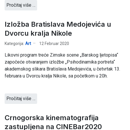
Pročitaj više …
Izložba Bratislava Medojevića u
Dvorcu kralja Nikole
Kategorija:
Art
12 Februar 2020
Likovni program treće Zimske scene „Barskog ljetopisa“
započeće otvaranjem izložbe „Psihodinamika portreta“
akademskog slikara Bratislava Medojevića, u četvrtak 13.
februara u Dvorcu kralja Nikole, sa početkom u 20h.
Pročitaj više …
Crnogorska kinematografija
zastupljena na CINEBar2020