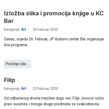
Izložba slika i promocija knjige u KC
Bar
Kategorija:
Art
26 Februar 2020
Danas, srijeda 26. Februar, JP Kulturni centar Bar organizuje
dva programa.
Pročitaj više …
Filip
Kategorija:
Art
23 Februar 2020
Od odbačenog drveta masline dugo već Filip Jovović ručno
pravi suvenire i mnoge druge predmete za svakodnevnu