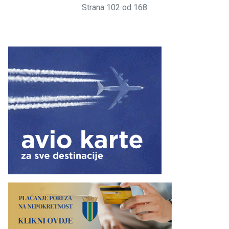
Strana 102 od 168