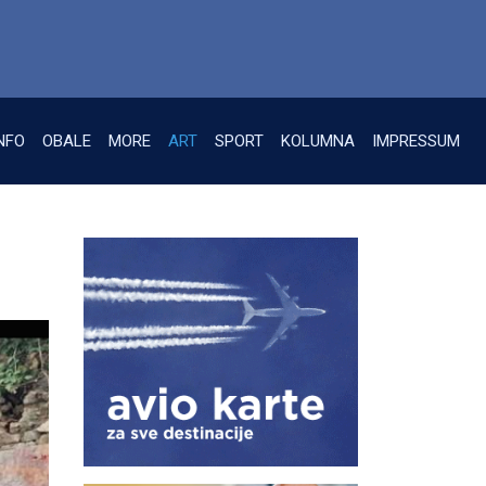
NFO
OBALE
MORE
ART
SPORT
KOLUMNA
IMPRESSUM