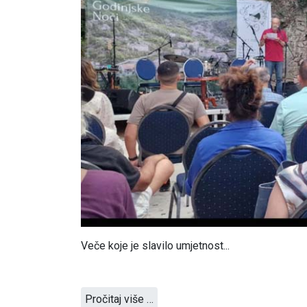
Veče koje je slavilo umjetnost...
Pročitaj više …