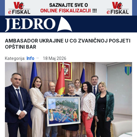
AMBASADOR UKRAJINE U CG ZVANIČNOJ POSJETI
OPŠTINI BAR
Kategorija:
Info
18 Maj 2026