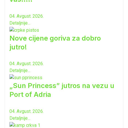
04. Avgust. 2026.
Detaljnije...
Nove cijene goriva za dobro
jutro!
04. Avgust. 2026.
Detaljnije...
„Sun Princess” jutros na vezu u
Port of Adria
04. Avgust. 2026.
Detaljnije...