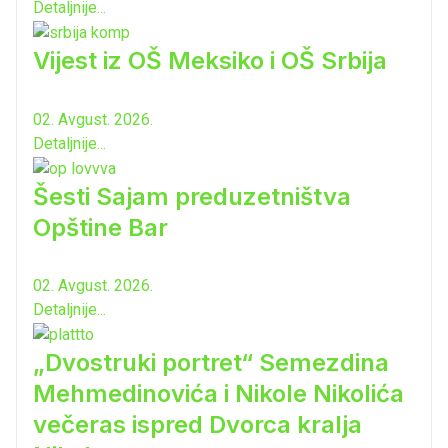
Detaljnije...
Vijest iz OŠ Meksiko i OŠ Srbija
02. Avgust. 2026.
Detaljnije...
Šesti Sajam preduzetništva
Opštine Bar
02. Avgust. 2026.
Detaljnije...
„Dvostruki portret“ Semezdina
Mehmedinovića i Nikole Nikolića
večeras ispred Dvorca kralja