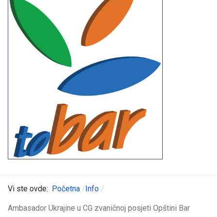
Vi ste ovde:
Početna
Info
Ambasador Ukrajine u CG zvaničnoj posjeti Opštini Bar