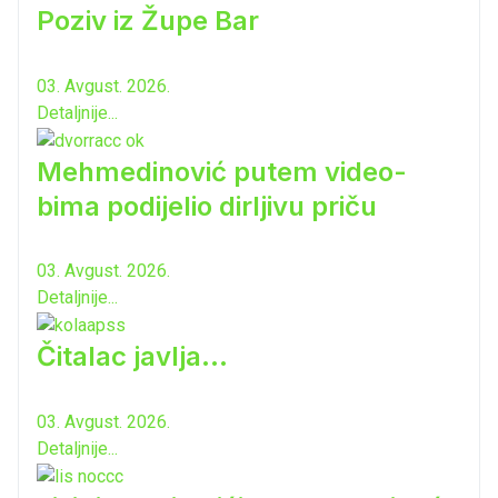
Poziv iz Župe Bar
03. Avgust. 2026.
Detaljnije...
Mehmedinović putem video-
bima podijelio dirljivu priču
03. Avgust. 2026.
Detaljnije...
Čitalac javlja...
03. Avgust. 2026.
Detaljnije...