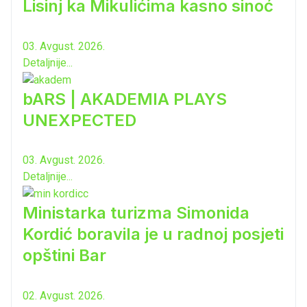
Lisinj ka Mikulićima kasno sinoć
03. Avgust. 2026.
Detaljnije...
bARS | AKADEMIA PLAYS
UNEXPECTED
03. Avgust. 2026.
Detaljnije...
Ministarka turizma Simonida
Kordić boravila je u radnoj posjeti
opštini Bar
02. Avgust. 2026.