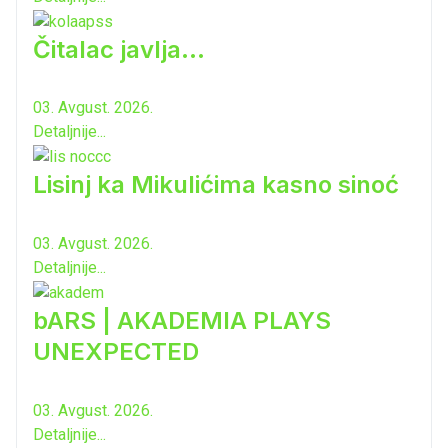
Čitalac javlja...
03. Avgust. 2026.
Detaljnije...
Lisinj ka Mikulićima kasno sinoć
03. Avgust. 2026.
Detaljnije...
bARS | AKADEMIA PLAYS
UNEXPECTED
03. Avgust. 2026.
Detaljnije...