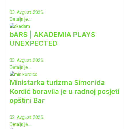
03. Avgust. 2026.
Detaljnije...
bARS | AKADEMIA PLAYS
UNEXPECTED
03. Avgust. 2026.
Detaljnije...
Ministarka turizma Simonida
Kordić boravila je u radnoj posjeti
opštini Bar
02. Avgust. 2026.
Detaljnije...