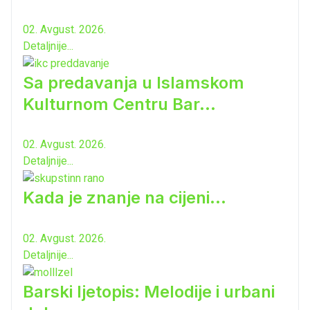
02. Avgust. 2026.
Detaljnije...
Sa predavanja u Islamskom
Kulturnom Centru Bar...
02. Avgust. 2026.
Detaljnije...
Kada je znanje na cijeni...
02. Avgust. 2026.
Detaljnije...
Barski ljetopis: Melodije i urbani