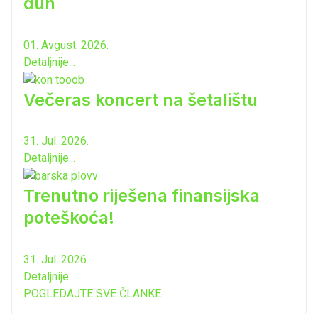
duh
01. Avgust. 2026.
Detaljnije...
Večeras koncert na šetalištu
31. Jul. 2026.
Detaljnije...
Trenutno riješena finansijska
poteškoća!
31. Jul. 2026.
Detaljnije...
POGLEDAJTE SVE ČLANKE