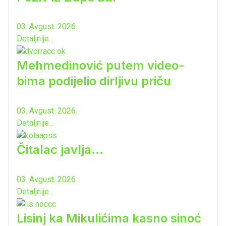
03. Avgust. 2026.
Detaljnije...
Mehmedinović putem video-
bima podijelio dirljivu priču
03. Avgust. 2026.
Detaljnije...
Čitalac javlja...
03. Avgust. 2026.
Detaljnije...
Lisinj ka Mikulićima kasno sinoć