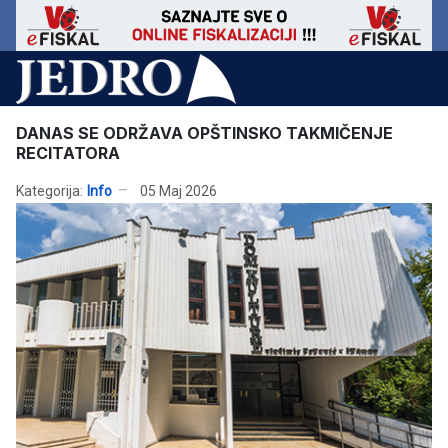
DANAS SE ODRŽAVA OPŠTINSKO TAKMIČENJE
RECITATORA
Kategorija:
Info
05 Maj 2026