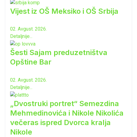
Vijest iz OŠ Meksiko i OŠ Srbija
02. Avgust. 2026.
Detaljnije...
Šesti Sajam preduzetništva
Opštine Bar
02. Avgust. 2026.
Detaljnije...
„Dvostruki portret“ Semezdina
Mehmedinovića i Nikole Nikolića
večeras ispred Dvorca kralja
Nikole