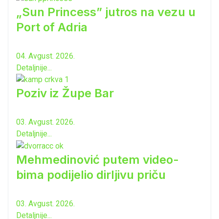
„Sun Princess” jutros na vezu u
Port of Adria
04. Avgust. 2026.
Detaljnije...
Poziv iz Župe Bar
03. Avgust. 2026.
Detaljnije...
Mehmedinović putem video-
bima podijelio dirljivu priču
03. Avgust. 2026.
Detaljnije...