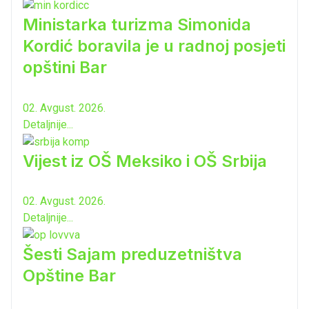
Ministarka turizma Simonida
Kordić boravila je u radnoj posjeti
opštini Bar
02. Avgust. 2026.
Detaljnije...
Vijest iz OŠ Meksiko i OŠ Srbija
02. Avgust. 2026.
Detaljnije...
Šesti Sajam preduzetništva
Opštine Bar