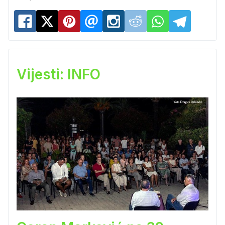
Vijesti: INFO