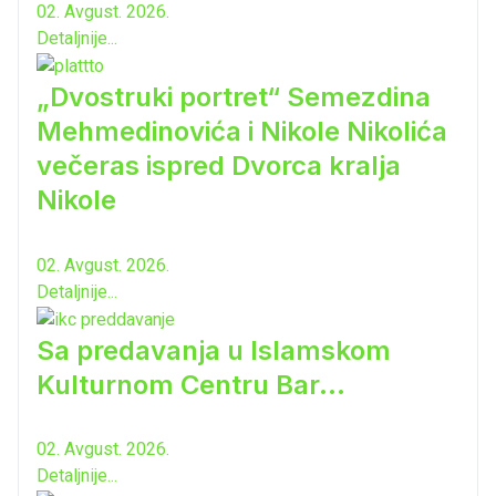
02. Avgust. 2026.
Detaljnije...
„Dvostruki portret“ Semezdina
Mehmedinovića i Nikole Nikolića
večeras ispred Dvorca kralja
Nikole
02. Avgust. 2026.
Detaljnije...
Sa predavanja u Islamskom
Kulturnom Centru Bar...
02. Avgust. 2026.
Detaljnije...