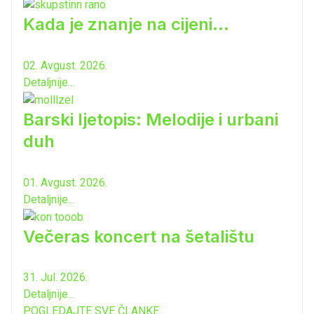
Kada je znanje na cijeni...
02. Avgust. 2026.
Detaljnije...
Barski ljetopis: Melodije i urbani
duh
01. Avgust. 2026.
Detaljnije...
Večeras koncert na šetalištu
31. Jul. 2026.
Detaljnije...
POGLEDAJTE SVE ČLANKE