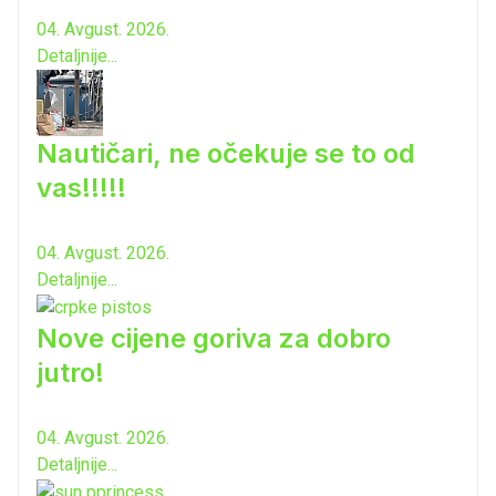
04. Avgust. 2026.
Detaljnije...
Nautičari, ne očekuje se to od
vas!!!!!
04. Avgust. 2026.
Detaljnije...
Nove cijene goriva za dobro
jutro!
04. Avgust. 2026.
Detaljnije...