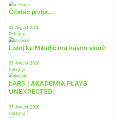
Čitalac javlja...
03. Avgust. 2026.
Detaljnije...
Lisinj ka Mikulićima kasno sinoć
03. Avgust. 2026.
Detaljnije...
bARS | AKADEMIA PLAYS
UNEXPECTED
03. Avgust. 2026.
Detaljnije...