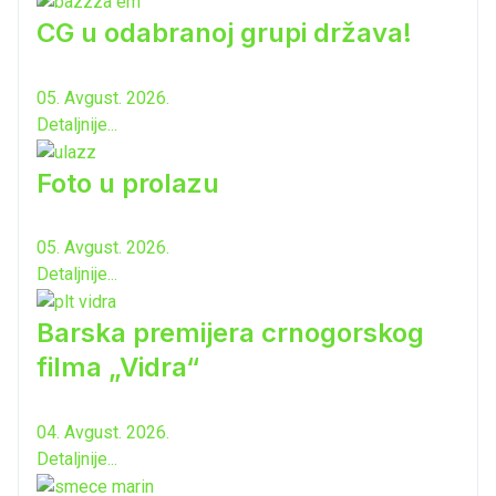
CG u odabranoj grupi država!
05. Avgust. 2026.
Detaljnije...
Foto u prolazu
05. Avgust. 2026.
Detaljnije...
Barska premijera crnogorskog
filma „Vidra“
04. Avgust. 2026.
Detaljnije...