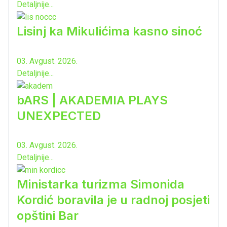
Detaljnije...
Lisinj ka Mikulićima kasno sinoć
03. Avgust. 2026.
Detaljnije...
bARS | AKADEMIA PLAYS
UNEXPECTED
03. Avgust. 2026.
Detaljnije...
Ministarka turizma Simonida
Kordić boravila je u radnoj posjeti
opštini Bar