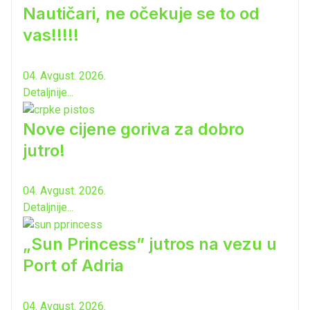
Nautičari, ne očekuje se to od
vas!!!!!
04. Avgust. 2026.
Detaljnije...
Nove cijene goriva za dobro
jutro!
04. Avgust. 2026.
Detaljnije...
„Sun Princess” jutros na vezu u
Port of Adria
04. Avgust. 2026.