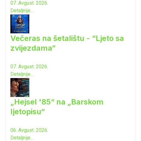
07. Avgust. 2026.
Detaljnije...
Večeras na šetalištu - “Ljeto sa
zvijezdama”
07. Avgust. 2026.
Detaljnije...
„Hejsel '85“ na „Barskom
ljetopisu“
06. Avgust. 2026.
Detaljnije...