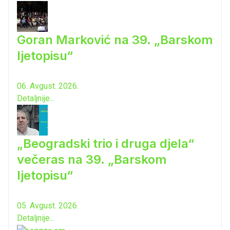
Goran Marković na 39. „Barskom
ljetopisu“
06. Avgust. 2026.
Detaljnije...
„Beogradski trio i druga djela“
večeras na 39. „Barskom
ljetopisu“
05. Avgust. 2026.
Detaljnije...