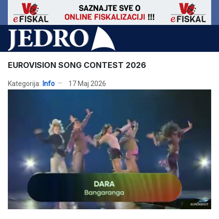
EUROVISION SONG CONTEST 2026
Kategorija:
Info
17 Maj 2026