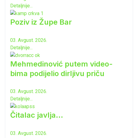
Detaljnije...
Poziv iz Župe Bar
03. Avgust. 2026.
Detaljnije...
Mehmedinović putem video-
bima podijelio dirljivu priču
03. Avgust. 2026.
Detaljnije...
Čitalac javlja...
03. Avgust. 2026.