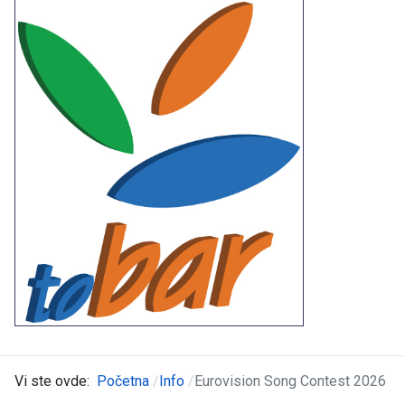
Vi ste ovde:
Početna
Info
Eurovision Song Contest 2026