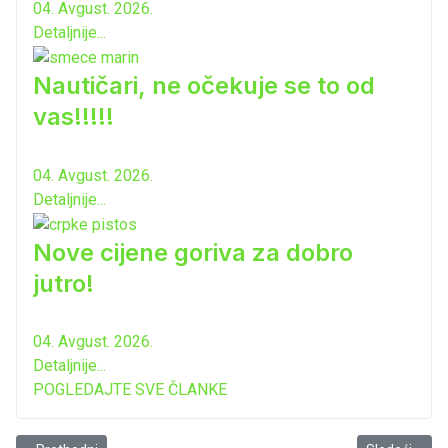
04. Avgust. 2026.
Detaljnije...
Nautičari, ne očekuje se to od
vas!!!!!
04. Avgust. 2026.
Detaljnije...
Nove cijene goriva za dobro
jutro!
04. Avgust. 2026.
Detaljnije...
POGLEDAJTE SVE ČLANKE