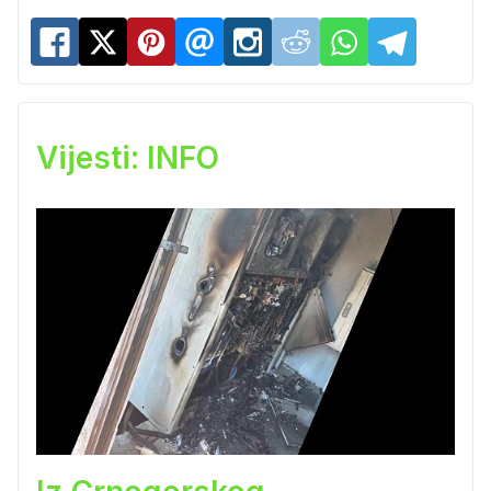
Vijesti: INFO