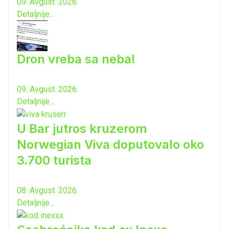
09. Avgust. 2026.
Detaljnije...
Dron vreba sa neba!
09. Avgust. 2026.
Detaljnije...
U Bar jutros kruzerom
Norwegian Viva doputovalo oko
3.700 turista
08. Avgust. 2026.
Detaljnije...