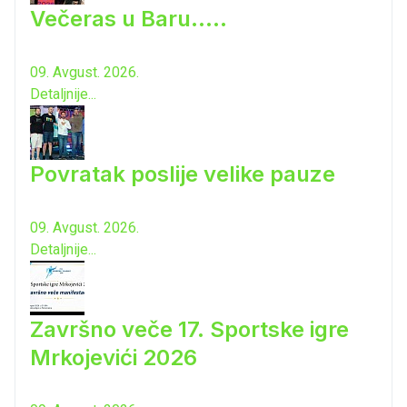
Večeras u Baru.....
09. Avgust. 2026.
Detaljnije...
Povratak poslije velike pauze
09. Avgust. 2026.
Detaljnije...
Završno veče 17. Sportske igre
Mrkojevići 2026