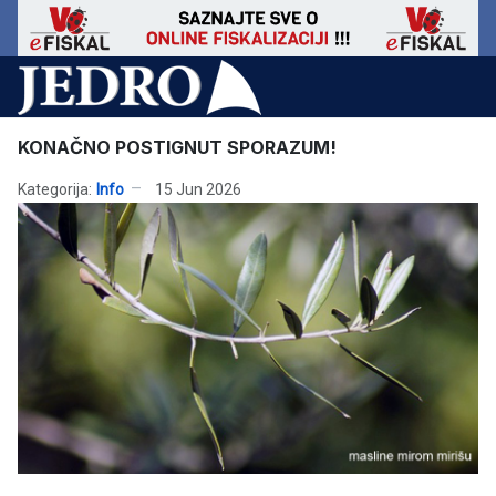
KONAČNO POSTIGNUT SPORAZUM!
Kategorija:
Info
15 Jun 2026