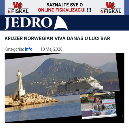
KRUZER NORWEGIAN VIVA DANAS U LUCI BAR
Kategorija:
Info
10 Maj 2026