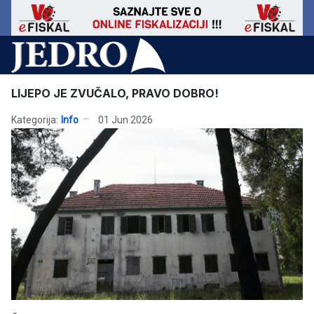
LIJEPO JE ZVUČALO, PRAVO DOBRO!
Kategorija:
Info
01 Jun 2026