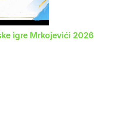
ske igre Mrkojevići 2026