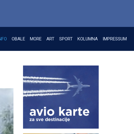
NFO
OBALE
MORE
ART
SPORT
KOLUMNA
IMPRESSUM