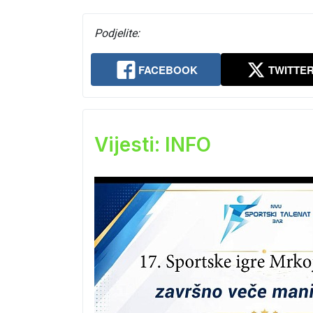
Podjelite:
FACEBOOK
TWITTE
Vijesti: INFO