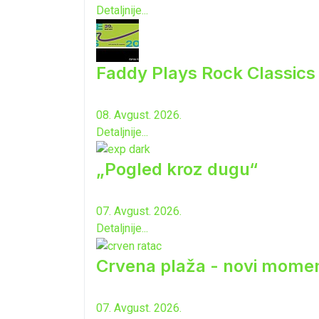
Detaljnije...
Faddy Plays Rock Classic
08. Avgust. 2026.
Detaljnije...
„Pogled kroz dugu“
07. Avgust. 2026.
Detaljnije...
Crvena plaža - novi momen
07. Avgust. 2026.