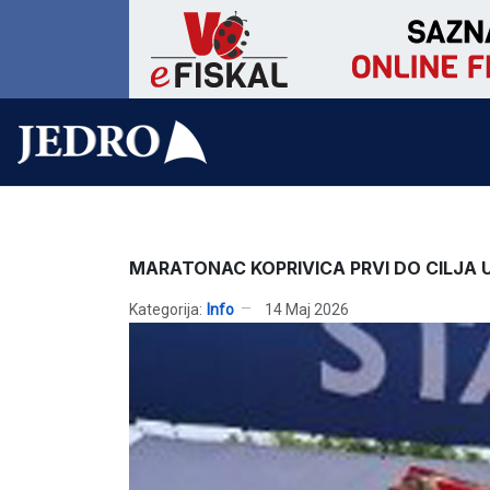
MARATONAC KOPRIVICA PRVI DO CILJA 
Kategorija:
Info
14 Maj 2026