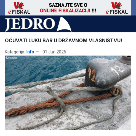
OČUVATI LUKU BAR U DRŽAVNOM VLASNIŠTVU!
Kategorija:
Info
01 Jun 2026