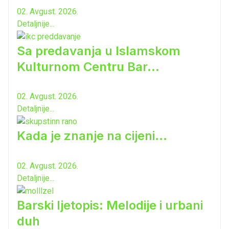
02. Avgust. 2026.
Detaljnije...
Sa predavanja u Islamskom
Kulturnom Centru Bar...
02. Avgust. 2026.
Detaljnije...
Kada je znanje na cijeni...
02. Avgust. 2026.
Detaljnije...
Barski ljetopis: Melodije i urbani
duh