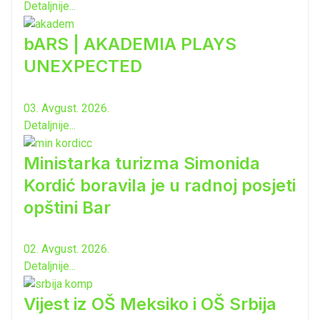
Detaljnije...
bARS | AKADEMIA PLAYS
UNEXPECTED
03. Avgust. 2026.
Detaljnije...
Ministarka turizma Simonida
Kordić boravila je u radnoj posjeti
opštini Bar
02. Avgust. 2026.
Detaljnije...
Vijest iz OŠ Meksiko i OŠ Srbija