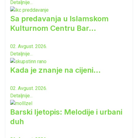
Detaljnije...
Sa predavanja u Islamskom
Kulturnom Centru Bar...
02. Avgust. 2026.
Detaljnije...
Kada je znanje na cijeni...
02. Avgust. 2026.
Detaljnije...
Barski ljetopis: Melodije i urbani
duh