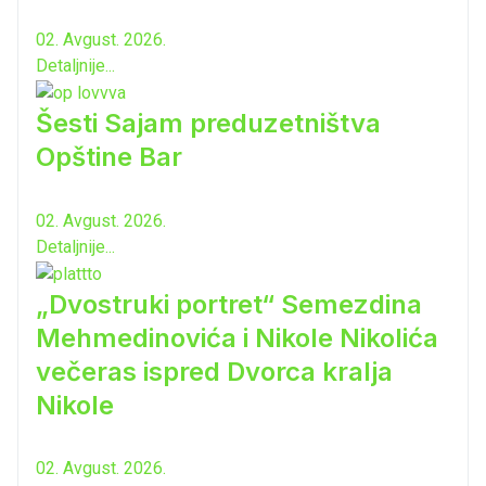
02. Avgust. 2026.
Detaljnije...
Šesti Sajam preduzetništva
Opštine Bar
02. Avgust. 2026.
Detaljnije...
„Dvostruki portret“ Semezdina
Mehmedinovića i Nikole Nikolića
večeras ispred Dvorca kralja
Nikole
02. Avgust. 2026.