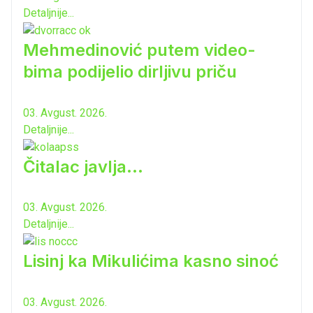
Detaljnije...
Mehmedinović putem video-
bima podijelio dirljivu priču
03. Avgust. 2026.
Detaljnije...
Čitalac javlja...
03. Avgust. 2026.
Detaljnije...
Lisinj ka Mikulićima kasno sinoć
03. Avgust. 2026.