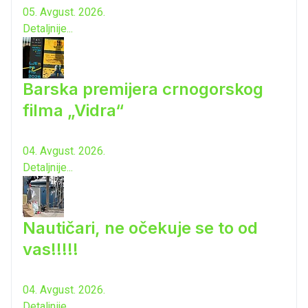
05. Avgust. 2026.
Detaljnije...
Barska premijera crnogorskog
filma „Vidra“
04. Avgust. 2026.
Detaljnije...
Nautičari, ne očekuje se to od
vas!!!!!
04. Avgust. 2026.
Detaljnije...