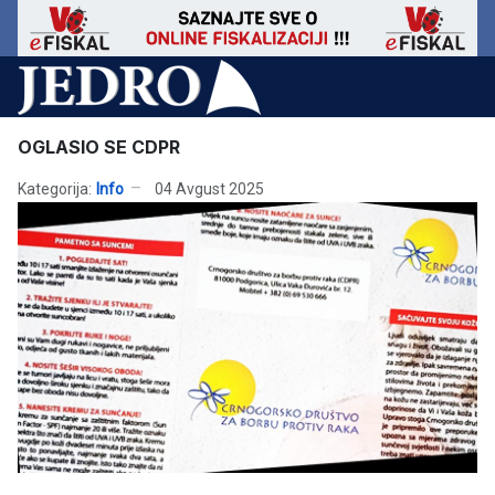
OGLASIO SE CDPR
Kategorija:
Info
04 Avgust 2025