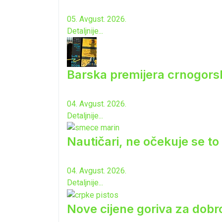
05. Avgust. 2026.
Detaljnije...
Barska premijera crnogorsk
04. Avgust. 2026.
Detaljnije...
Nautičari, ne očekuje se to 
04. Avgust. 2026.
Detaljnije...
Nove cijene goriva za dobro