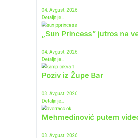
04. Avgust. 2026.
Detaljnije...
„Sun Princess” jutros na ve
04. Avgust. 2026.
Detaljnije...
Poziv iz Župe Bar
03. Avgust. 2026.
Detaljnije...
Mehmedinović putem video-b
03. Avgust. 2026.