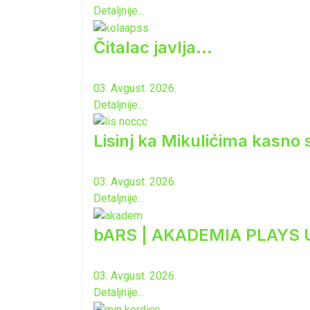
Detaljnije...
Čitalac javlja...
03. Avgust. 2026.
Detaljnije...
Lisinj ka Mikulićima kasno 
03. Avgust. 2026.
Detaljnije...
bARS | AKADEMIA PLAYS
03. Avgust. 2026.
Detaljnije...