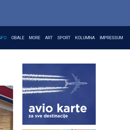
NFO
OBALE
MORE
ART
SPORT
KOLUMNA
IMPRESSUM