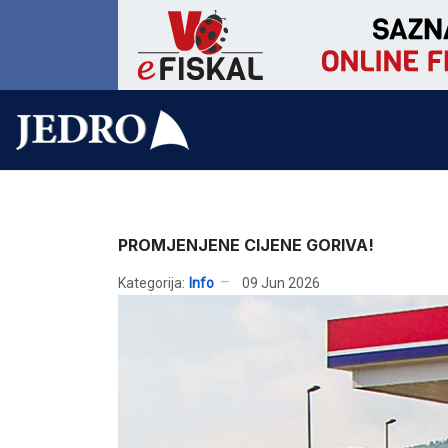
PROMJENJENE CIJENE GORIVA!
Kategorija:
Info
09 Jun 2026