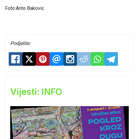
Foto:Anto Bakovic
Podjelite:
Vijesti: INFO