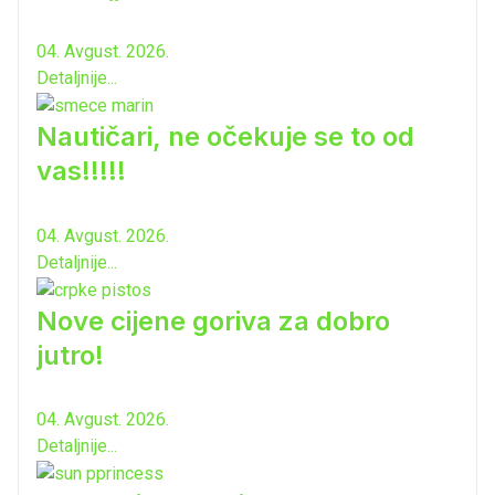
04. Avgust. 2026.
Detaljnije...
Nautičari, ne očekuje se to od
vas!!!!!
04. Avgust. 2026.
Detaljnije...
Nove cijene goriva za dobro
jutro!
04. Avgust. 2026.
Detaljnije...