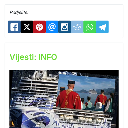
Podjelite:
Vijesti: INFO