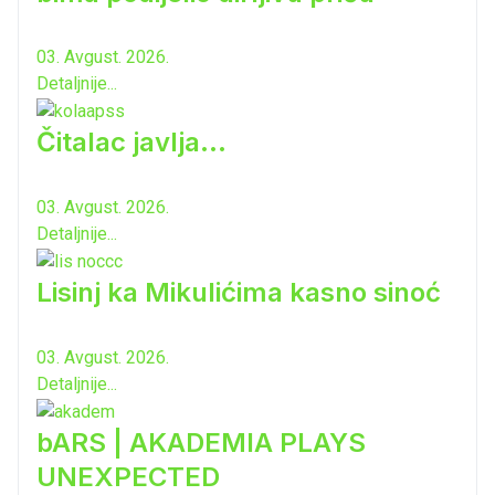
03. Avgust. 2026.
Detaljnije...
Čitalac javlja...
03. Avgust. 2026.
Detaljnije...
Lisinj ka Mikulićima kasno sinoć
03. Avgust. 2026.
Detaljnije...
bARS | AKADEMIA PLAYS
UNEXPECTED