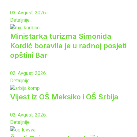
03. Avgust. 2026.
Detaljnije...
Ministarka turizma Simonida
Kordić boravila je u radnoj posjeti
opštini Bar
02. Avgust. 2026.
Detaljnije...
Vijest iz OŠ Meksiko i OŠ Srbija
02. Avgust. 2026.
Detaljnije...