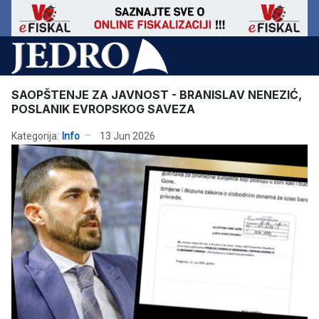
SAOPŠTENJE ZA JAVNOST - BRANISLAV NENEZIĆ,
POSLANIK EVROPSKOG SAVEZA
Kategorija:
Info
13 Jun 2026