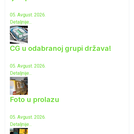
05. Avgust. 2026.
Detaljnije...
CG u odabranoj grupi država!
05. Avgust. 2026.
Detaljnije...
Foto u prolazu
05. Avgust. 2026.
Detaljnije...