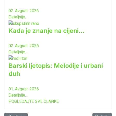
02. Avgust. 2026.
Detaljnije...
Kada je znanje na cijeni...
02. Avgust. 2026.
Detaljnije...
Barski ljetopis: Melodije i urbani
duh
01. Avgust. 2026.
Detaljnije...
POGLEDAJTE SVE ČLANKE