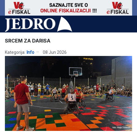
SRCEM ZA DARISA
Kategorija:
Info
08 Jun 2026