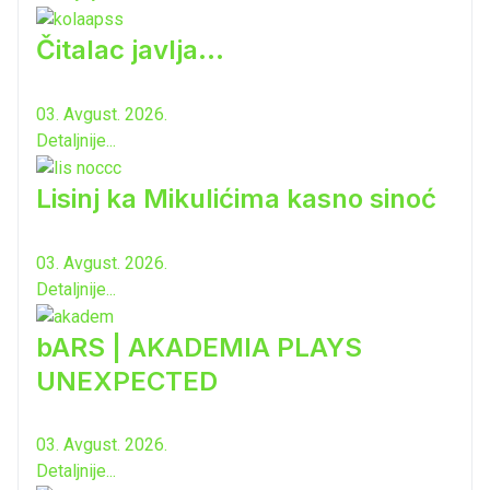
Čitalac javlja...
03. Avgust. 2026.
Detaljnije...
Lisinj ka Mikulićima kasno sinoć
03. Avgust. 2026.
Detaljnije...
bARS | AKADEMIA PLAYS
UNEXPECTED
03. Avgust. 2026.
Detaljnije...