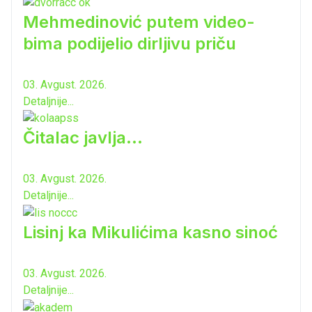
Mehmedinović putem video-
bima podijelio dirljivu priču
03. Avgust. 2026.
Detaljnije...
Čitalac javlja...
03. Avgust. 2026.
Detaljnije...
Lisinj ka Mikulićima kasno sinoć
03. Avgust. 2026.
Detaljnije...