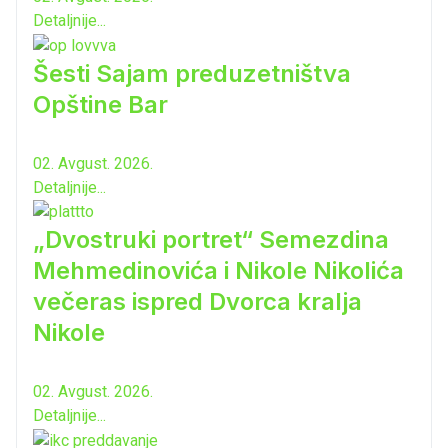
Detaljnije...
Šesti Sajam preduzetništva
Opštine Bar
02. Avgust. 2026.
Detaljnije...
„Dvostruki portret“ Semezdina
Mehmedinovića i Nikole Nikolića
večeras ispred Dvorca kralja
Nikole
02. Avgust. 2026.
Detaljnije...