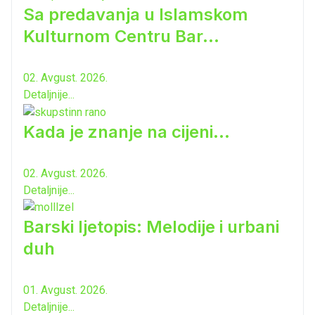
Sa predavanja u Islamskom
Kulturnom Centru Bar...
02. Avgust. 2026.
Detaljnije...
Kada je znanje na cijeni...
02. Avgust. 2026.
Detaljnije...
Barski ljetopis: Melodije i urbani
duh
01. Avgust. 2026.
Detaljnije...