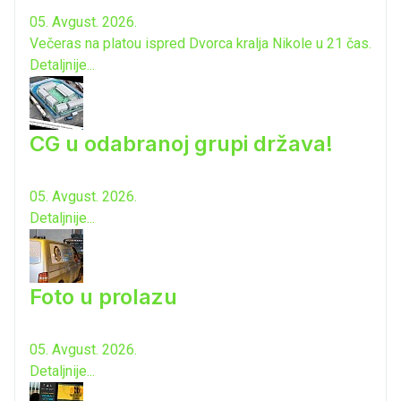
05. Avgust. 2026.
Večeras na platou ispred Dvorca kralja Nikole u 21 čas.
Detaljnije...
CG u odabranoj grupi država!
05. Avgust. 2026.
Detaljnije...
Foto u prolazu
05. Avgust. 2026.
Detaljnije...