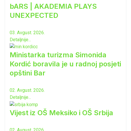
bARS | AKADEMIA PLAYS
UNEXPECTED
03. Avgust. 2026.
Detaljnije...
Ministarka turizma Simonida
Kordić boravila je u radnoj posjeti
opštini Bar
02. Avgust. 2026.
Detaljnije...
Vijest iz OŠ Meksiko i OŠ Srbija
02. Avgust. 2026.