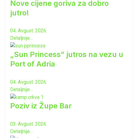
Nove cijene goriva za dobro
jutro!
04. Avgust. 2026.
Detaljnije...
„Sun Princess” jutros na vezu u
Port of Adria
04. Avgust. 2026.
Detaljnije...
Poziv iz Župe Bar
03. Avgust. 2026.
Detaljnije...