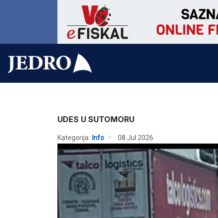
UDES U SUTOMORU
Kategorija:
Info
08 Jul 2026