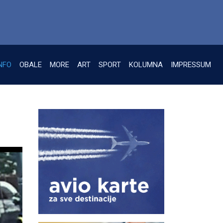
NFO
OBALE
MORE
ART
SPORT
KOLUMNA
IMPRESSUM