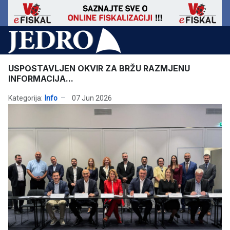
USPOSTAVLJEN OKVIR ZA BRŽU RAZMJENU
INFORMACIJA...
Kategorija:
Info
07 Jun 2026