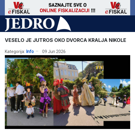
VESELO JE JUTROS OKO DVORCA KRALJA NIKOLE
Kategorija:
Info
09 Jun 2026