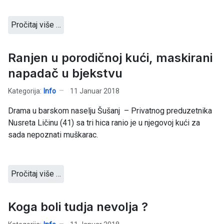
Pročitaj više …
Ranjen u porodičnoj kući, maskirani
napadač u bjekstvu
Kategorija:
Info
11 Januar 2018
Drama u barskom naselju Šušanj – Privatnog preduzetnika
Nusreta Ličinu (41) sa tri hica ranio je u njegovoj kući za
sada nepoznati muškarac.
Pročitaj više …
Koga boli tudja nevolja ?