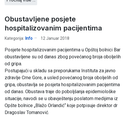
Obustavljene posjete
hospitalizovanim pacijentima
Kategorija:
Info
12 Januar 2018
Posjete hospitalizovanim pacijentima u Opštoj bolnici Bar
obustavljene su od danas zbog povećanog broja oboljelih
od gripa.
Postupajući u skladu sa preporukama Instituta za javno
zdravlje Crne Gore, a usled povećanog broja oboljelih od
gripa, obustavlja se posjeta hospitalizovanim pacijentima
od danas. Obustava traje do poboljšanja epidemiološke
situacije, navodi se u obavještenju poslatom medijima iz
Opšte bolnice „Blažo Orlandić“ koje potpisuje direktor dr
Dragoslav Tomanović.