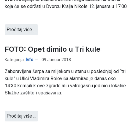
koja će se održati u Dvorcu Kralja Nikole 12. januara u 17:00.
Pročitaj više …
FOTO: Opet dimilo u Tri kule
Kategorija:
Info
09 Januar 2018
Zaboravljena šerpa sa mlijekom u stanu u poslednjoj od “tri
kule” u Ulici Vladimira Rolovića alarmirao je danas oko
14:30 komšiluk ove zgrade ali i vatrogasnu jedinicu lokalne
Službe zaštite i spašavanja.
Pročitaj više …