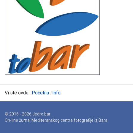
Vi ste ovde:
Početna
Info
© 2016 - 2026 Jedro.bar
On-line žurnal Mediteranskog centra fotografije iz Bara