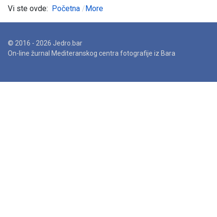
Vi ste ovde:
Početna
More
© 2016 - 2026 Jedro.bar
On-line žurnal Mediteranskog centra fotografije iz Bara