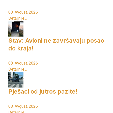
08. Avgust. 2026.
Detaljnije...
Stav: Avioni ne završavaju posao
do kraja!
08. Avgust. 2026.
Detaljnije...
Pješaci od jutros pazite!
08. Avgust. 2026.
Detaljnije...