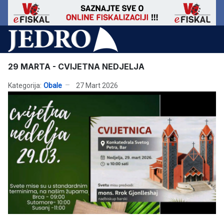
29 MARTA - CVIJETNA NEDJELJA
Kategorija:
Obale
27 Mart 2026