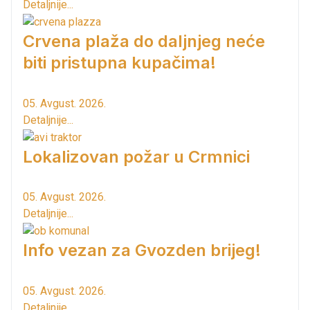
Detaljnije...
Crvena plaža do daljnjeg neće
biti pristupna kupačima!
05. Avgust. 2026.
Detaljnije...
Lokalizovan požar u Crmnici
05. Avgust. 2026.
Detaljnije...
Info vezan za Gvozden brijeg!
05. Avgust. 2026.
Detaljnije...