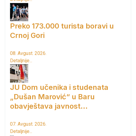
Preko 173.000 turista boravi u
Crnoj Gori
08. Avgust. 2026.
Detaljnije...
JU Dom učenika i studenata
„Dušan Marović“ u Baru
obavještava javnost...
07. Avgust. 2026.
Detaljnije...