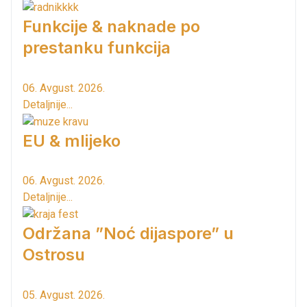
Funkcije & naknade po
prestanku funkcija
06. Avgust. 2026.
Detaljnije...
EU & mlijeko
06. Avgust. 2026.
Detaljnije...
Održana ”Noć dijaspore” u
Ostrosu
05. Avgust. 2026.