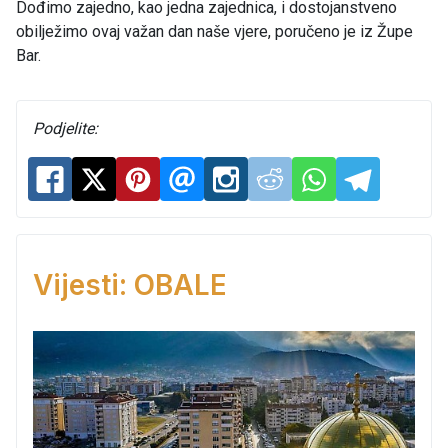
Dođimo zajedno, kao jedna zajednica, i dostojanstveno
obilježimo ovaj važan dan naše vjere, poručeno je iz Župe
Bar.
Podjelite:
Vijesti: OBALE