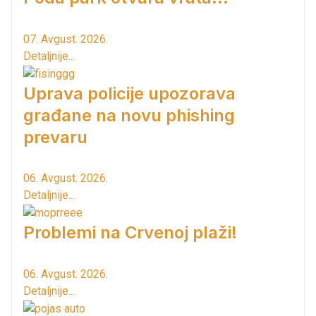
07. Avgust. 2026.
Detaljnije...
Uprava policije upozorava
građane na novu phishing
prevaru
06. Avgust. 2026.
Detaljnije...
Problemi na Crvenoj plaži!
06. Avgust. 2026.
Detaljnije...