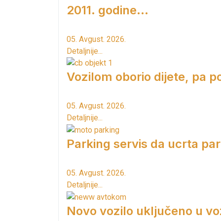
2011. godine...
05. Avgust. 2026.
Detaljnije...
Vozilom oborio dijete, pa p
05. Avgust. 2026.
Detaljnije...
Parking servis da ucrta pa
05. Avgust. 2026.
Detaljnije...
Novo vozilo uključeno u vo