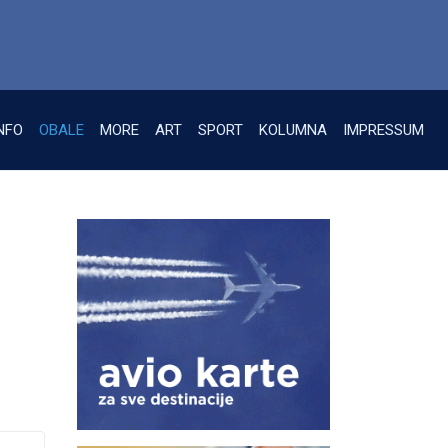
NFO
OBALE
MORE
ART
SPORT
KOLUMNA
IMPRESSUM