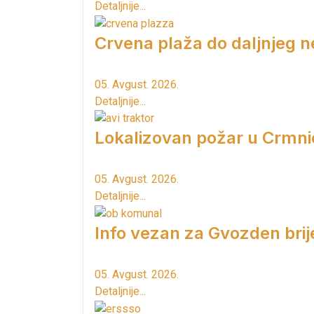
Detaljnije...
Crvena plaža do daljnjeg n
05. Avgust. 2026.
Detaljnije...
Lokalizovan požar u Crmni
05. Avgust. 2026.
Detaljnije...
Info vezan za Gvozden brij
05. Avgust. 2026.
Detaljnije...