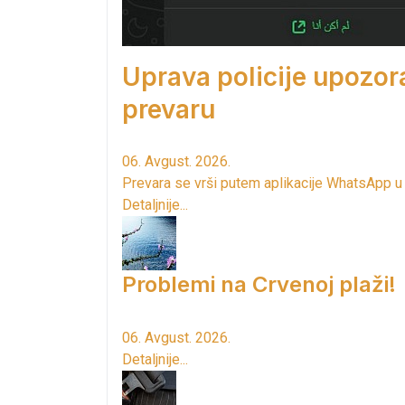
Uprava policije upozor
prevaru
06. Avgust. 2026.
Prevara se vrši putem aplikacije WhatsApp u
Detaljnije...
Problemi na Crvenoj plaži!
06. Avgust. 2026.
Detaljnije...