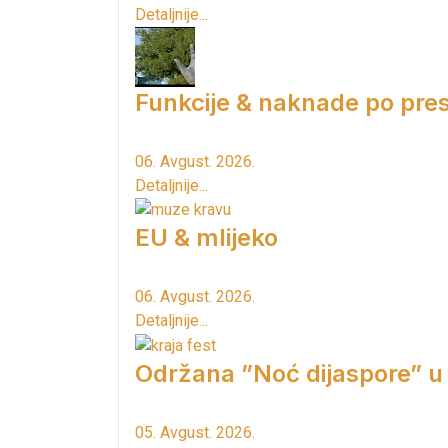
Detaljnije...
Funkcije & naknade po pres
06. Avgust. 2026.
Detaljnije...
EU & mlijeko
06. Avgust. 2026.
Detaljnije...
Održana ”Noć dijaspore” u
05. Avgust. 2026.