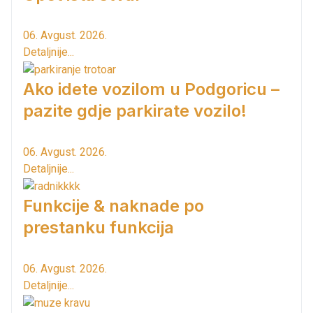
06. Avgust. 2026.
Detaljnije...
Ako idete vozilom u Podgoricu –
pazite gdje parkirate vozilo!
06. Avgust. 2026.
Detaljnije...
Funkcije & naknade po
prestanku funkcija
06. Avgust. 2026.
Detaljnije...