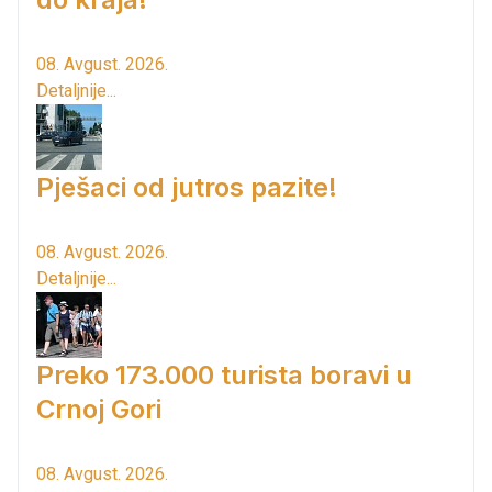
08. Avgust. 2026.
Detaljnije...
Pješaci od jutros pazite!
08. Avgust. 2026.
Detaljnije...
Preko 173.000 turista boravi u
Crnoj Gori
08. Avgust. 2026.