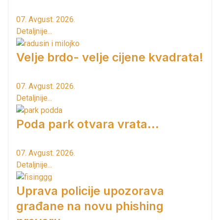
07. Avgust. 2026.
Detaljnije...
Velje brdo- velje cijene kvadrata!
07. Avgust. 2026.
Detaljnije...
Poda park otvara vrata...
07. Avgust. 2026.
Detaljnije...
Uprava policije upozorava
građane na novu phishing