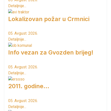
Detaljnije...
Lokalizovan požar u Crmnici
05. Avgust. 2026.
Detaljnije...
Info vezan za Gvozden brijeg!
05. Avgust. 2026.
Detaljnije...
2011. godine...
05. Avgust. 2026.
Detaljnije...