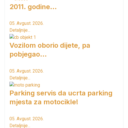
2011. godine...
05. Avgust. 2026.
Detaljnije...
Vozilom oborio dijete, pa
pobjegao...
05. Avgust. 2026.
Detaljnije...
Parking servis da ucrta parking
mjesta za motocikle!
05. Avgust. 2026.
Detaljnije...