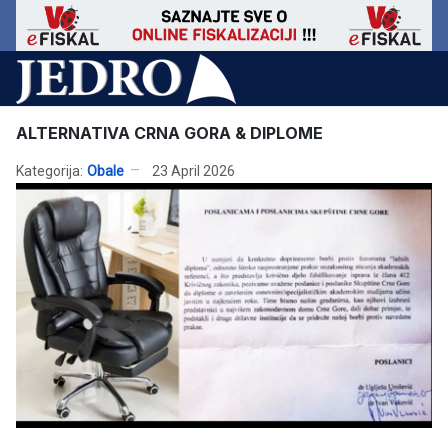
ALTERNATIVA CRNA GORA & DIPLOME
Kategorija:
Obale
23 April 2026