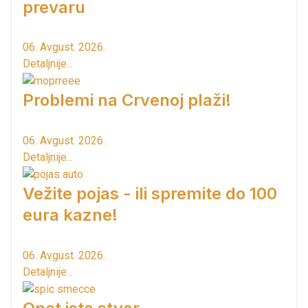
prevaru
06. Avgust. 2026.
Detaljnije...
Problemi na Crvenoj plaži!
06. Avgust. 2026.
Detaljnije...
Vežite pojas - ili spremite do 100
eura kazne!
06. Avgust. 2026.
Detaljnije...