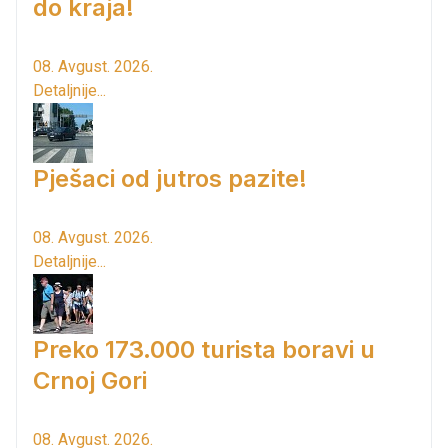
do kraja!
08. Avgust. 2026.
Detaljnije...
Pješaci od jutros pazite!
08. Avgust. 2026.
Detaljnije...
Preko 173.000 turista boravi u
Crnoj Gori
08. Avgust. 2026.