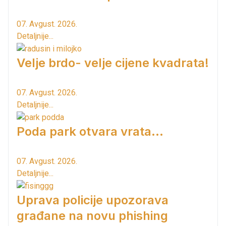
07. Avgust. 2026.
Detaljnije...
Velje brdo- velje cijene kvadrata!
07. Avgust. 2026.
Detaljnije...
Poda park otvara vrata...
07. Avgust. 2026.
Detaljnije...
Uprava policije upozorava
građane na novu phishing