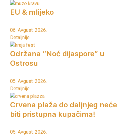
EU & mlijeko
06. Avgust. 2026.
Detaljnije...
Održana ”Noć dijaspore” u
Ostrosu
05. Avgust. 2026.
Detaljnije...
Crvena plaža do daljnjeg neće
biti pristupna kupačima!
05. Avgust. 2026.