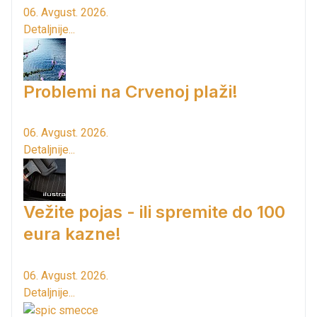
06. Avgust. 2026.
Detaljnije...
Problemi na Crvenoj plaži!
06. Avgust. 2026.
Detaljnije...
Vežite pojas - ili spremite do 100
eura kazne!
06. Avgust. 2026.
Detaljnije...