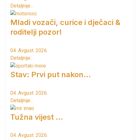
Detaljnije...
Mladi vozači, curice i dječaci &
roditelji pozor!
04. Avgust. 2026.
Detaljnije...
Stav: Prvi put nakon…
04. Avgust. 2026.
Detaljnije...
Tužna vijest ...
04. Avgust. 2026.