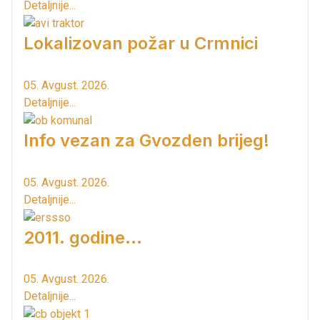
Detaljnije...
Lokalizovan požar u Crmnici
05. Avgust. 2026.
Detaljnije...
Info vezan za Gvozden brijeg!
05. Avgust. 2026.
Detaljnije...
2011. godine...
05. Avgust. 2026.
Detaljnije...