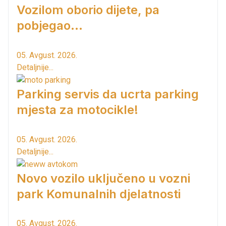
Vozilom oborio dijete, pa
pobjegao...
05. Avgust. 2026.
Detaljnije...
Parking servis da ucrta parking
mjesta za motocikle!
05. Avgust. 2026.
Detaljnije...
Novo vozilo uključeno u vozni
park Komunalnih djelatnosti
05. Avgust. 2026.