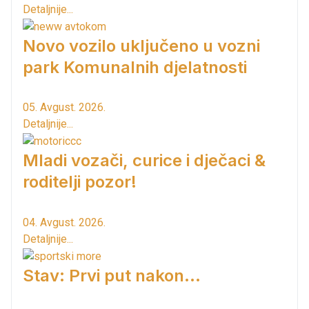
Detaljnije...
Novo vozilo uključeno u vozni
park Komunalnih djelatnosti
05. Avgust. 2026.
Detaljnije...
Mladi vozači, curice i dječaci &
roditelji pozor!
04. Avgust. 2026.
Detaljnije...
Stav: Prvi put nakon…