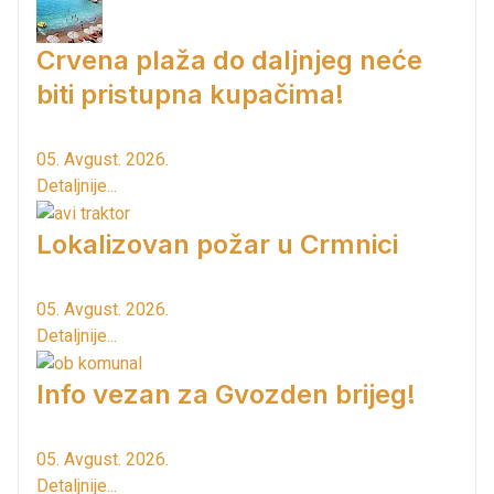
Crvena plaža do daljnjeg neće
biti pristupna kupačima!
05. Avgust. 2026.
Detaljnije...
Lokalizovan požar u Crmnici
05. Avgust. 2026.
Detaljnije...
Info vezan za Gvozden brijeg!
05. Avgust. 2026.
Detaljnije...