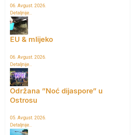
06. Avgust. 2026.
Detaljnije...
EU & mlijeko
06. Avgust. 2026.
Detaljnije...
Održana ”Noć dijaspore” u
Ostrosu
05. Avgust. 2026.
Detaljnije...