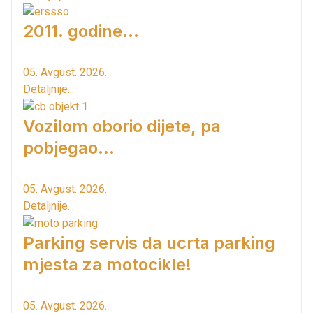
2011. godine...
05. Avgust. 2026.
Detaljnije...
Vozilom oborio dijete, pa
pobjegao...
05. Avgust. 2026.
Detaljnije...
Parking servis da ucrta parking
mjesta za motocikle!
05. Avgust. 2026.