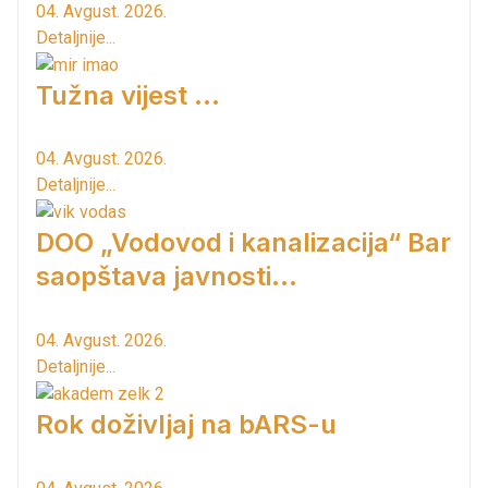
04. Avgust. 2026.
Detaljnije...
Tužna vijest ...
04. Avgust. 2026.
Detaljnije...
DOO „Vodovod i kanalizacija“ Bar
saopštava javnosti...
04. Avgust. 2026.
Detaljnije...
Rok doživljaj na bARS-u