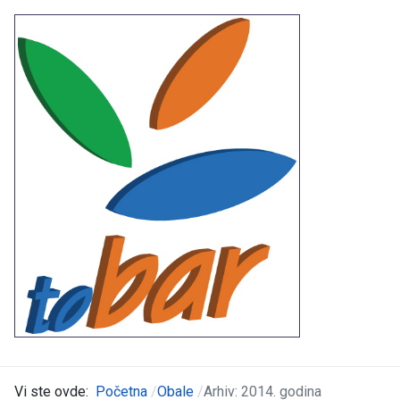
Vi ste ovde:
Početna
Obale
Arhiv: 2014. godina