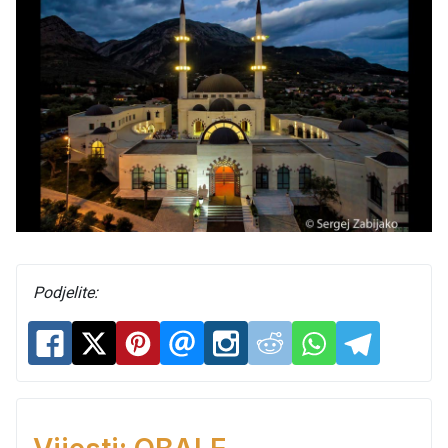
Podjelite: