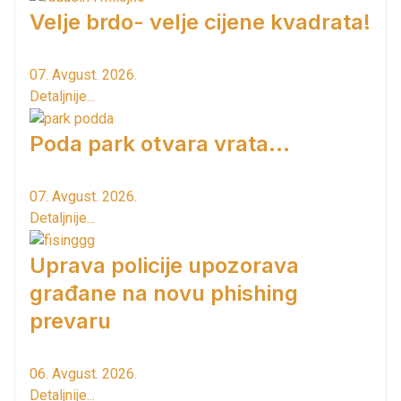
Velje brdo- velje cijene kvadrata!
07. Avgust. 2026.
Detaljnije...
Poda park otvara vrata...
07. Avgust. 2026.
Detaljnije...
Uprava policije upozorava
građane na novu phishing
prevaru
06. Avgust. 2026.
Detaljnije...