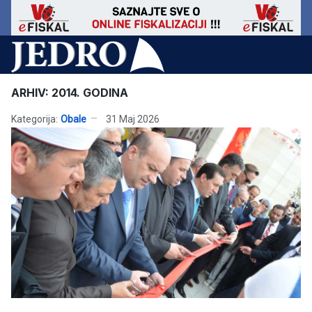
ARHIV: 2014. GODINA
Kategorija:
Obale
31 Maj 2026