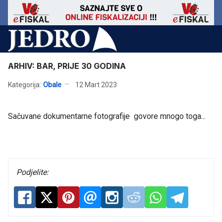
ARHIV: BAR, PRIJE 30 GODINA
Kategorija:
Obale
12 Mart 2023
Sačuvane dokumentarne fotografije govore mnogo toga...
Podjelite: