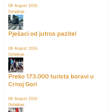
08. Avgust. 2026.
Detaljnije...
Pješaci od jutros pazite!
08. Avgust. 2026.
Detaljnije...
Preko 173.000 turista boravi u
Crnoj Gori
08. Avgust. 2026.
Detaljnije...