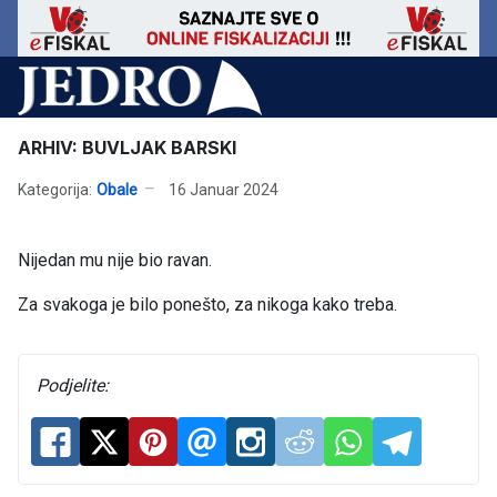
ARHIV: BUVLJAK BARSKI
Kategorija:
Obale
16 Januar 2024
Nijedan mu nije bio ravan.
Za svakoga je bilo ponešto, za nikoga kako treba.
Podjelite: