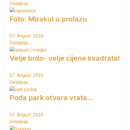
Detaljnije...
Foto: Mirakul u prolazu
07. Avgust. 2026.
Detaljnije...
Velje brdo- velje cijene kvadrata!
07. Avgust. 2026.
Detaljnije...
Poda park otvara vrata...
07. Avgust. 2026.
Detaljnije...