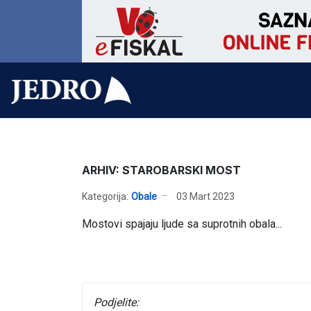
ARHIV: STAROBARSKI MOST
Kategorija:
Obale
03 Mart 2023
Mostovi spajaju ljude sa suprotnih obala...
Podjelite: