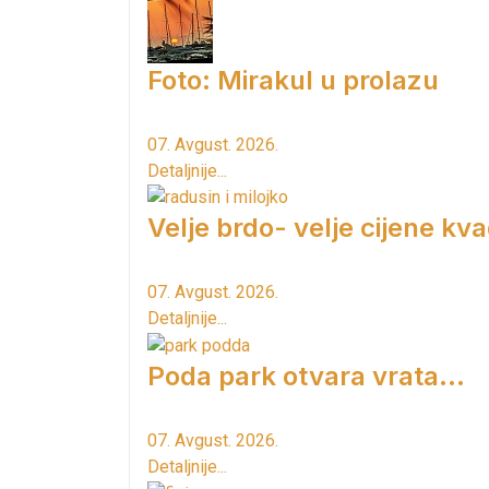
Foto: Mirakul u prolazu
07. Avgust. 2026.
Detaljnije...
Velje brdo- velje cijene kv
07. Avgust. 2026.
Detaljnije...
Poda park otvara vrata...
07. Avgust. 2026.
Detaljnije...