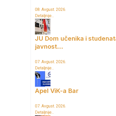
08. Avgust. 2026.
Detaljnije...
JU Dom učenika i studenat
javnost...
07. Avgust. 2026.
Detaljnije...
Apel ViK-a Bar
07. Avgust. 2026.
Detaljnije...