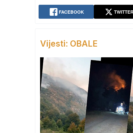
FACEBOOK
TWITTE
Vijesti: OBALE