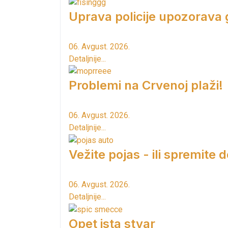
Uprava policije upozorava
06. Avgust. 2026.
Detaljnije...
Problemi na Crvenoj plaži!
06. Avgust. 2026.
Detaljnije...
Vežite pojas - ili spremite 
06. Avgust. 2026.
Detaljnije...
Opet ista stvar