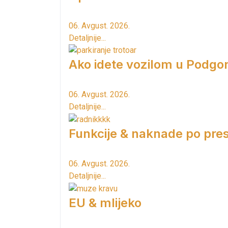
06. Avgust. 2026.
Detaljnije...
Ako idete vozilom u Podgori
06. Avgust. 2026.
Detaljnije...
Funkcije & naknade po pres
06. Avgust. 2026.
Detaljnije...
EU & mlijeko