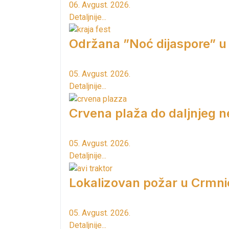
06. Avgust. 2026.
Detaljnije...
Održana ”Noć dijaspore” u
05. Avgust. 2026.
Detaljnije...
Crvena plaža do daljnjeg n
05. Avgust. 2026.
Detaljnije...
Lokalizovan požar u Crmni
05. Avgust. 2026.
Detaljnije...