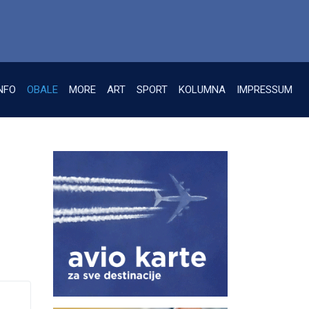
NFO
OBALE
MORE
ART
SPORT
KOLUMNA
IMPRESSUM